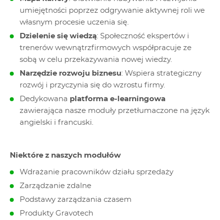
umiejętności poprzez odgrywanie aktywnej roli we
własnym procesie uczenia się.
Dzielenie się wiedzą
: Społeczność ekspertów i
trenerów wewnątrzfirmowych współpracuje ze
sobą w celu przekazywania nowej wiedzy.
Narzędzie rozwoju biznesu
: Wspiera strategiczny
rozwój i przyczynia się do wzrostu firmy.
Dedykowana
platforma e-learningowa
zawierająca nasze moduły przetłumaczone na język
angielski i francuski.
Niektóre z naszych modułów
Wdrażanie pracowników działu sprzedaży
Zarządzanie zdalne
Podstawy zarządzania czasem
Produkty Gravotech