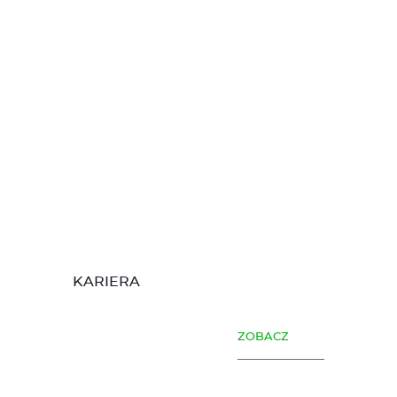
KARIERA
ZOBACZ