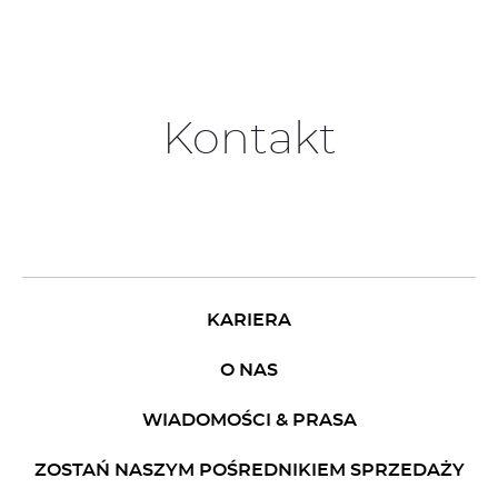
Kontakt
KARIERA
O NAS
WIADOMOŚCI & PRASA
ZOSTAŃ NASZYM POŚREDNIKIEM SPRZEDAŻY