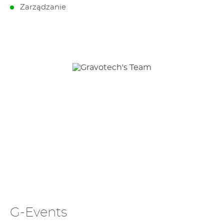
Zarządzanie
G-Events