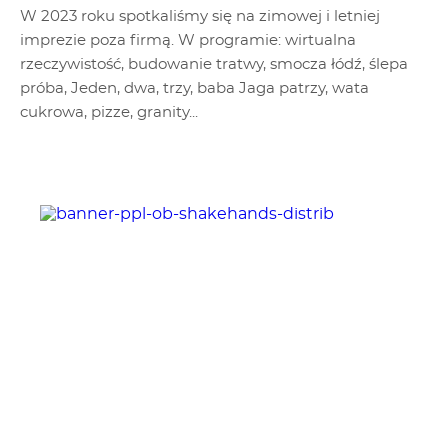
W 2023 roku spotkaliśmy się na zimowej i letniej
imprezie poza firmą. W programie: wirtualna
rzeczywistość, budowanie tratwy, smocza łódź, ślepa
próba, Jeden, dwa, trzy, baba Jaga patrzy, wata
cukrowa, pizze, granity...