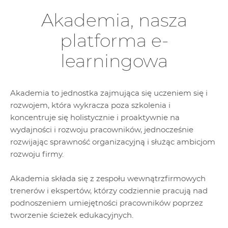
Akademia, nasza
platforma e-
learningowa
Akademia to jednostka zajmująca się uczeniem się i
rozwojem, która wykracza poza szkolenia i
koncentruje się holistycznie i proaktywnie na
wydajności i rozwoju pracowników, jednocześnie
rozwijając sprawność organizacyjną i służąc ambicjom
rozwoju firmy.
Akademia składa się z zespołu wewnątrzfirmowych
trenerów i ekspertów, którzy codziennie pracują nad
podnoszeniem umiejętności pracowników poprzez
tworzenie ścieżek edukacyjnych.