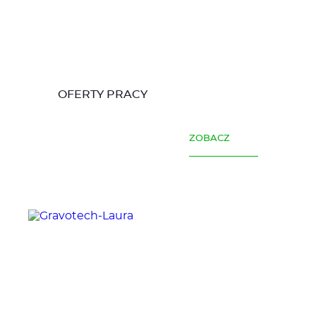
OFERTY PRACY
ZOBACZ