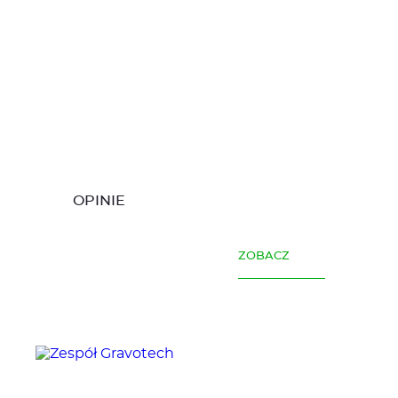
OPINIE
ZOBACZ