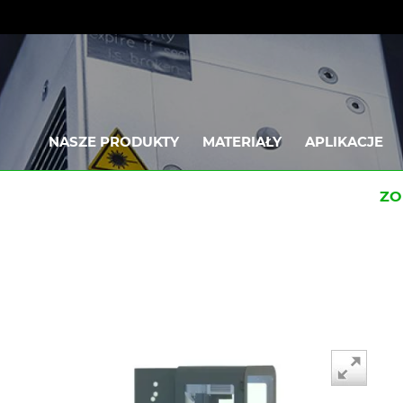
NASZE PRODUKTY
MATERIAŁY
APLIKACJE
ZO