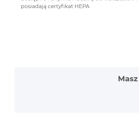
posiadają certyfikat HEPA
Masz 