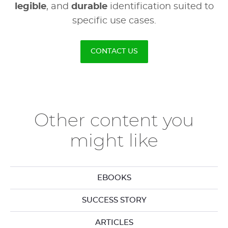
legible
, and
durable
identification suited to
specific use cases.
CONTACT US
Other content you
might like
EBOOKS
SUCCESS STORY
ARTICLES