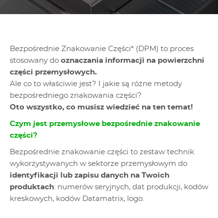
Bezpośrednie Znakowanie Części* (DPM) to proces
stosowany do
oznaczania informacji na powierzchni
części przemysłowych.
Ale co to właściwie jest? I jakie są różne metody
bezpośredniego znakowania części?
Oto wszystko, co musisz wiedzieć na ten temat!
Czym jest przemysłowe bezpośrednie znakowanie
części?
Bezpośrednie znakowanie części to zestaw technik
wykorzystywanych w sektorze przemysłowym do
identyfikacji lub zapisu danych na Twoich
produktach
: numerów seryjnych, dat produkcji, kodów
kreskowych, kodów Datamatrix, logo.