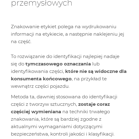
przemysłowych
Znakowanie etykiet polega na wydrukowaniu
informacji na etykiecie, a następnie naklejeniu jej
na część.
To rozwiązanie do identyfikacji najlepiej nadaje
się do
tymczasowego oznaczania
lub
identyfikowania części,
które nie są widoczne dla
konsumenta końcowego
, na przykład te
wewnątrz części pojazdu.
Metoda ta, dawniej stosowana do identyfikacji
części z tworzyw sztucznych,
zostaje coraz
częściej wymieniana
na techniki trwałego
znakowania, które są bardziej zgodne z
aktualnymi wymaganiami dotyczącymi
bezpieczeństwa, kontroli jakości i klasyfikacji.