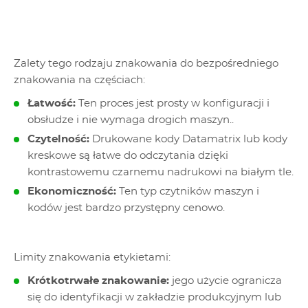
Zalety tego rodzaju znakowania do bezpośredniego
znakowania na częściach:
Łatwość:
Ten proces jest prosty w konfiguracji i
obsłudze i nie wymaga drogich maszyn..
Czytelność:
Drukowane kody Datamatrix lub kody
kreskowe są łatwe do odczytania dzięki
kontrastowemu czarnemu nadrukowi na białym tle.
Ekonomiczność:
Ten typ czytników maszyn i
kodów jest bardzo przystępny cenowo.
Limity znakowania etykietami:
Krótkotrwałe znakowanie:
jego użycie ogranicza
się do identyfikacji w zakładzie produkcyjnym lub