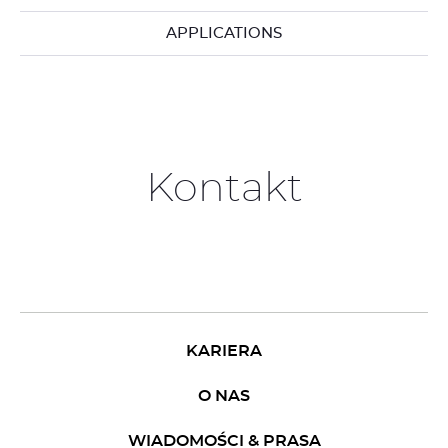
APPLICATIONS
Kontakt
KARIERA
O NAS
WIADOMOŚCI & PRASA