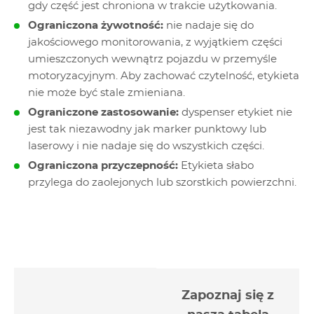
gdy część jest chroniona w trakcie użytkowania.
Ograniczona żywotność:
nie nadaje się do
jakościowego monitorowania, z wyjątkiem części
umieszczonych wewnątrz pojazdu w przemyśle
motoryzacyjnym. Aby zachować czytelność, etykieta
nie może być stale zmieniana.
Ograniczone zastosowanie:
dyspenser etykiet nie
jest tak niezawodny jak marker punktowy lub
laserowy i nie nadaje się do wszystkich części.
Ograniczona przyczepność:
Etykieta słabo
przylega do zaolejonych lub szorstkich powierzchni.
Zapoznaj się z