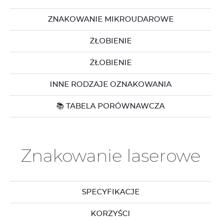
ZNAKOWANIE MIKROUDAROWE
ŻŁOBIENIE
ŻŁOBIENIE
INNE RODZAJE OZNAKOWANIA
📚 TABELA PORÓWNAWCZA
Znakowanie laserowe
SPECYFIKACJE
KORZYŚCI