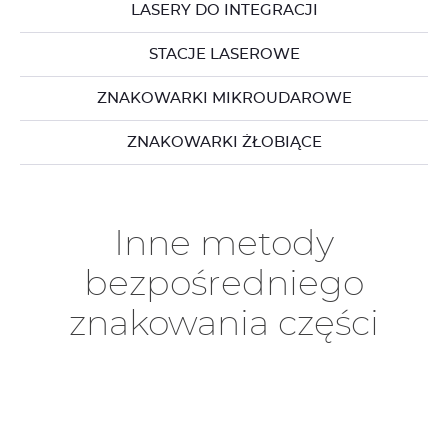
LASERY DO INTEGRACJI
STACJE LASEROWE
ZNAKOWARKI MIKROUDAROWE
ZNAKOWARKI ŻŁOBIĄCE
Inne metody
bezpośredniego
znakowania części