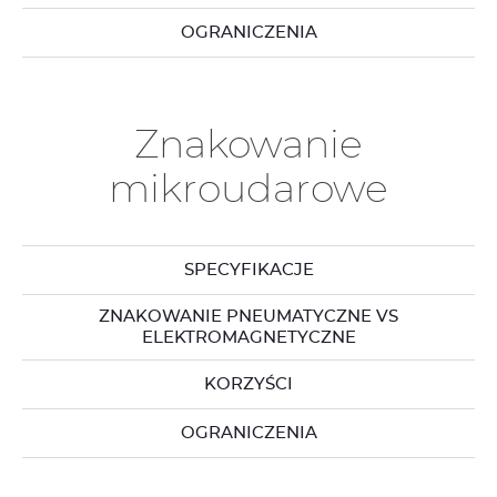
OGRANICZENIA
Znakowanie
mikroudarowe
SPECYFIKACJE
ZNAKOWANIE PNEUMATYCZNE VS
ELEKTROMAGNETYCZNE
KORZYŚCI
OGRANICZENIA