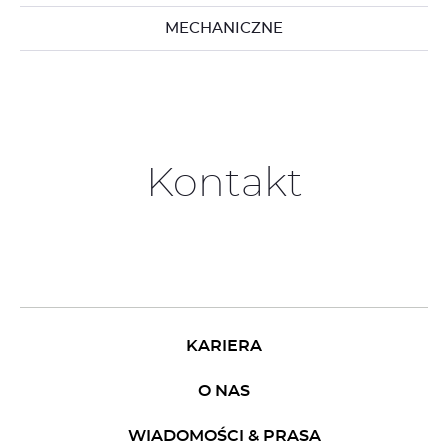
MECHANICZNE
Kontakt
KARIERA
O NAS
WIADOMOŚCI & PRASA