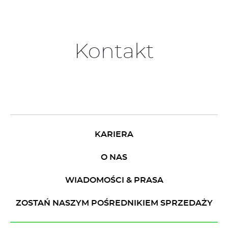
Kontakt
KARIERA
O NAS
WIADOMOŚCI & PRASA
ZOSTAŃ NASZYM POŚREDNIKIEM SPRZEDAŻY