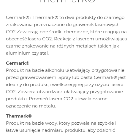
Cermark® i Thermark® to dwa produkty do czarnego
znakowania przeznaczone do grawerek laserowych
CO2 Zawierają one środki chemiczne, które reagują na
obecność lasera CO2. Reakcja z laserem umożliwiająca
czarne znakowanie na różnych metalach takich jak
aluminium czy stal.
Cermark®
Produkt na bazie alkoholu ułatwiający przygotowanie
przed grawerowaniem. Spray lub pasta Cermark® jest
idealny do produkcji wielkoseryjnej przy użyciu lasera
CO2. Zawiera utwardzacz ułatwiający przygotowanie
produktu. Promień lasera CO2 utrwala czarne
oznaczenie na metalu.
Thermark®
Produkt na bazie wody, który pozwala na szybkie i
łatwe usunięcie nadmiaru produktu, aby odsłonić