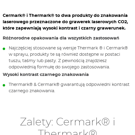
Cermark® i Thermark® to dwa produkty do znakowania
laserowego przeznaczone do grawerek laserowych CO2,
które zapewniają wysoki kontrast i czarny grawerunek.
Różnorodne opakowania dla wszystkich zastosowań
Najczęściej stosowane są wersje Thermark ® i Cermark®
w sprayu, produkty te są również dostępne w postaci
tuszu, taśmy lub pasty. Z pewnością znajdziesz
odpowiednią formułę do swojego zastosowania.
Wysoki kontrast czarnego znakowania
Thermark® & Cermark® gwarantują odpowiedni kontrast
czarnego znakowania.
Zalety: Cermark® i
Thermark®