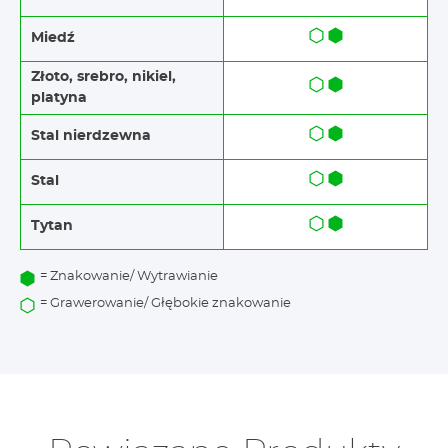
Miedź
Złoto, srebro, nikiel,
platyna
Stal nierdzewna
Stal
Tytan
= Znakowanie/ Wytrawianie
= Grawerowanie/ Głębokie znakowanie