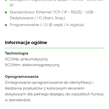
IP.
Standardowo: Ethernet TCP / IP - RS232 - USB -
Dedykowane I / O (Start, Stop,)
Programowalne I / O (8 wejść / 4 wyjścia)
Informacje ogólne
Technologia
XCOMp: pneumatyczny
XCOMm: elektromagnetyczny
Oprogramowanie
Zintegrowane oprogramowanie do identyfikacji i
śledzenia produktów z kolorowym ekranem
dotykowym dla pełnego dostępu do wszystkich funkcji
w standardzie.