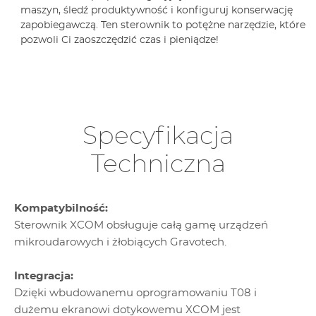
maszyn, śledź produktywność i konfiguruj konserwację
zapobiegawczą. Ten sterownik to potężne narzędzie, które
pozwoli Ci zaoszczędzić czas i pieniądze!
Specyfikacja
Techniczna
Kompatybilność:
Sterownik XCOM obsługuje całą gamę urządzeń
mikroudarowych i żłobiących Gravotech.
Integracja:
Dzięki wbudowanemu oprogramowaniu T08 i
dużemu ekranowi dotykowemu XCOM jest