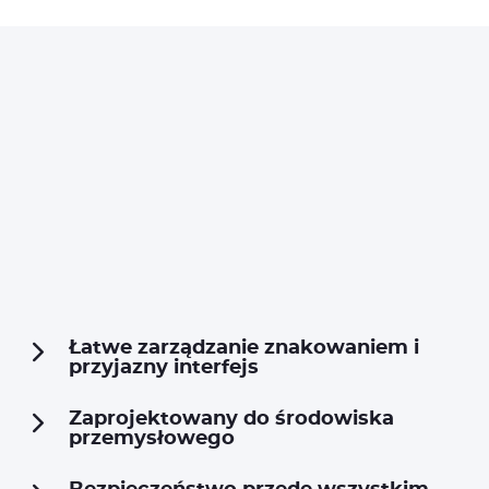
Łatwe zarządzanie znakowaniem i
przyjazny interfejs
Zaprojektowany do środowiska
przemysłowego