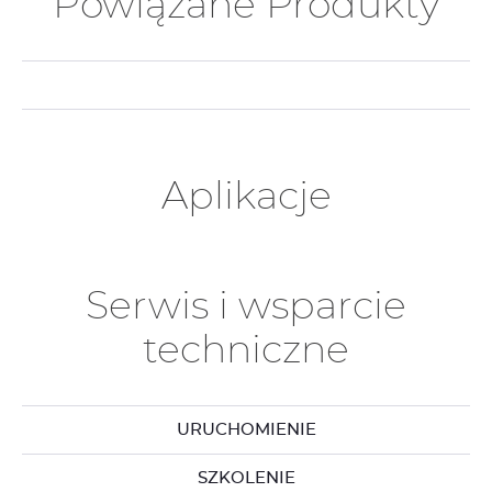
Powiązane Produkty
Aplikacje
Serwis i wsparcie
techniczne
URUCHOMIENIE
SZKOLENIE