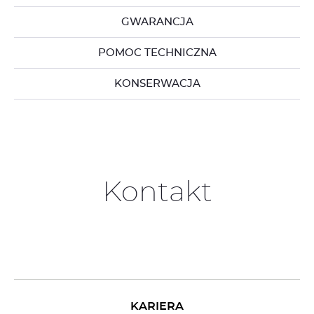
GWARANCJA
POMOC TECHNICZNA
KONSERWACJA
Kontakt
KARIERA