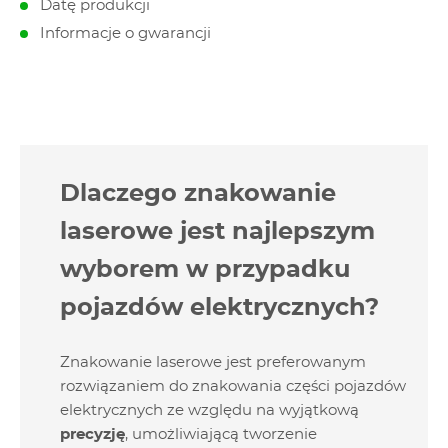
Datę produkcji
Informacje o gwarancji
Dlaczego znakowanie
laserowe jest najlepszym
wyborem w przypadku
pojazdów elektrycznych?
Znakowanie laserowe jest preferowanym
rozwiązaniem do znakowania części pojazdów
elektrycznych ze względu na wyjątkową
precyzję
, umożliwiającą tworzenie