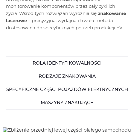
monitorowanie komponentów przez cały cykl ich
życia. Wśród tych rozwiązań wyróżnia się
znakowanie
laserowe
– precyzyjna, wydajna i trwała metoda
dostosowana do specyficznych potrzeb produkcji EV.
ROLA IDENTYFIKOWALNOŚCI
RODZAJE ZNAKOWANIA
SPECYFICZNE CZĘŚCI POJAZDÓW ELEKTRYCZNYCH
MASZYNY ZNAKUJĄCE