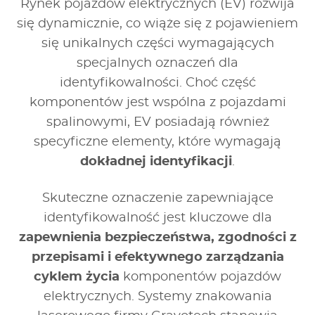
Rynek pojazdów elektrycznych (EV) rozwija
się dynamicznie, co wiąże się z pojawieniem
się unikalnych części wymagających
specjalnych oznaczeń dla
identyfikowalności. Choć część
komponentów jest wspólna z pojazdami
spalinowymi, EV posiadają również
specyficzne elementy, które wymagają
dokładnej identyfikacji
.
Skuteczne oznaczenie zapewniające
identyfikowalność jest kluczowe dla
zapewnienia bezpieczeństwa, zgodności z
przepisami i efektywnego zarządzania
cyklem życia
komponentów pojazdów
elektrycznych. Systemy znakowania