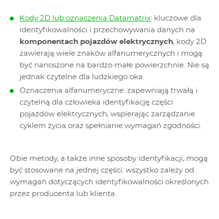
Kody 2D lub oznaczenia Datamatrix
: kluczowe dla
identyfikowalności i przechowywania danych na
komponentach pojazdów elektrycznych
, kody 2D
zawierają wiele znaków alfanumerycznych i mogą
być nanoszone na bardzo małe powierzchnie. Nie są
jednak czytelne dla ludzkiego oka.
Oznaczenia alfanumeryczne: zapewniają trwałą i
czytelną dla człowieka identyfikację części
pojazdów elektrycznych, wspierając zarządzanie
cyklem życia oraz spełnianie wymagań zgodności.
Obie metody, a także inne sposoby identyfikacji, mogą
być stosowane na jednej części: wszystko zależy od
wymagań dotyczących identyfikowalności określonych
przez producenta lub klienta.