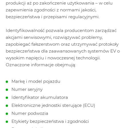
produkcji aż po zakończenie użytkowania – w celu
zapewnienia zgodności z normami jakości,
bezpieczeństwa i przepisami regulacyjnymi.
Identyfikowalność pozwala producentom zarządzać
akcjami serwisowymi, rozwiązywać problemy,
zapobiegać fałszerstwom oraz utrzymywać protokoły
bezpieczeństwa dla zaawansowanych systemów EV o
wysokim napięciu i nowoczesnej technologii.
Oznaczone informacje obejmują:
Markę i model pojazdu
Numer seryjny
Identyfikator akumulatora
Elektroniczne jednostki sterujące (ECU)
Numer podwozia
Etykiety bezpieczeństwa i zgodności