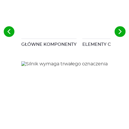
GŁÓWNE KOMPONENTY
ELEMENTY OBUDOWY