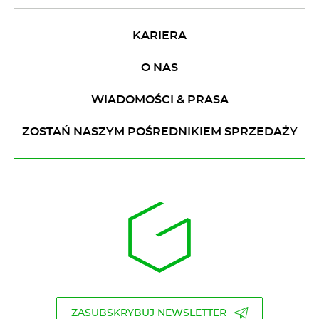
KARIERA
O NAS
WIADOMOŚCI & PRASA
ZOSTAŃ NASZYM POŚREDNIKIEM SPRZEDAŻY
ZASUBSKRYBUJ NEWSLETTER