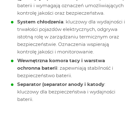
baterii i wymagają oznaczeń umożliwiających
kontrolę jakości oraz bezpieczeństwa.
System chłodzenia
: kluczowy dla wydajności i
trwałości pojazdów elektrycznych, odgrywa
istotną rolę w zarządzaniu termicznym oraz
bezpieczeństwie. Oznaczenia wspierają
kontrolę jakości i monitorowanie.
Wewnętrzna komora tacy i warstwa
ochronna baterii
: zapewniają stabilność i
bezpieczeństwo baterii.
Separator (separator anody i katody
:
kluczowy dla bezpieczeństwa i wydajności
baterii.