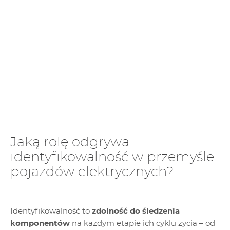
Jaką rolę odgrywa
identyfikowalność w przemyśle
pojazdów elektrycznych?
Identyfikowalność to
zdolność do śledzenia
komponentów
na każdym etapie ich cyklu życia – od