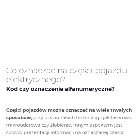
Co oznaczać na części pojazdu
elektrycznego?
Kod czy oznaczenie alfanumeryczne?
Części pojazdów można oznaczać na wiele trwałych
sposobów
, przy użyciu takich technologii jak laserowa,
mikroudarowa czy żłobienie. Innym aspektem jest
sposób prezentacji informacji na oznaczanej części: