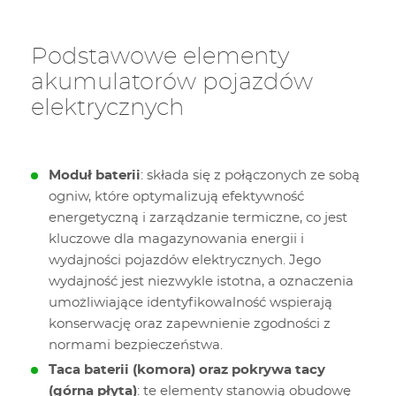
Podstawowe elementy
akumulatorów pojazdów
elektrycznych
Moduł baterii
: składa się z połączonych ze sobą
ogniw, które optymalizują efektywność
energetyczną i zarządzanie termiczne, co jest
kluczowe dla magazynowania energii i
wydajności pojazdów elektrycznych. Jego
wydajność jest niezwykle istotna, a oznaczenia
umożliwiające identyfikowalność wspierają
konserwację oraz zapewnienie zgodności z
normami bezpieczeństwa.
Taca baterii (komora) oraz pokrywa tacy
(górna płyta)
: te elementy stanowią obudowę