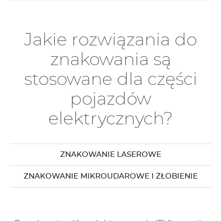
Jakie rozwiązania do
znakowania są
stosowane dla części
pojazdów
elektrycznych?
ZNAKOWANIE LASEROWE
ZNAKOWANIE MIKROUDAROWE I ŻŁOBIENIE