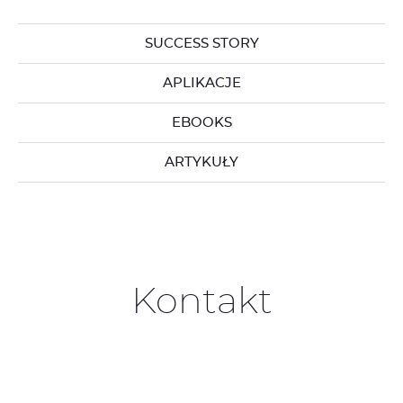
SUCCESS STORY
APLIKACJE
EBOOKS
ARTYKUŁY
Kontakt