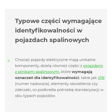
Typowe części wymagające
identyfikowalności w
pojazdach spalinowych
Chociaż pojazdy elektryczne mają unikalne
komponenty, dzielą również części z
pojazdami
z silnikami spalinowymi
, które
wymagają
oznaczeń dla identyfikowalności
, takie jak
VIN
(numer nadwozia), elementy oświetlenia czy
zderzaki, co podkreśla potrzebę standaryzacji w
obu typach pojazdów.